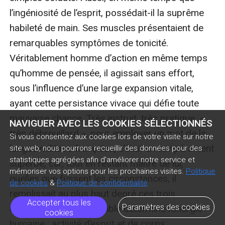
NAVIGUER AVEC LES COOKIES SÉLECTIONNÉS
Si vous consentez aux cookies lors de votre visite sur notre
site web, nous pourrons recueillir des données pour des
statistiques agrégées afin d'améliorer notre service et
mémoriser vos options pour les prochaines visites.
Politique
de cookies
&
Politique de confidentialité
Accepter tous les
Paramètres des cookies
cookies