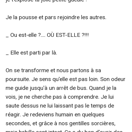
Je la pousse et pars rejoindre les autres.

_ Ou est-elle ?.... OÙ EST-ELLE ?!!!

_ Elle est parti par là.

On se transforme et nous partons à sa 
poursuite. Je sens qu'elle est pas loin. Son odeur 
me guide jusqu'à un arrêt de bus. Quand je la 
vois, je ne cherche pas à comprendre. Je lui 
saute dessus ne lui laissant pas le temps de 
réagir. Je redeviens humain en quelques 
secondes, et grâce à nos gentilles sorcières, 