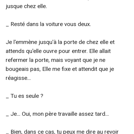
jusque chez elle.

_ Resté dans la voiture vous deux.

Je l'emmène jusqu'à la porte de chez elle et 
attends qu'elle ouvre pour entrer. Elle allait 
refermer la porte, mais voyant que je ne 
bougeais pas, Elle me fixe et attendit que je 
réagisse...

_ Tu es seule ?

_ Je... Oui, mon père travaille assez tard...

_ Bien, dans ce cas, tu peux me dire au revoir 