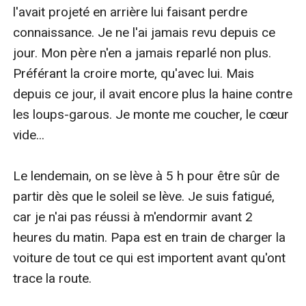
l'avait projeté en arrière lui faisant perdre 
connaissance. Je ne l'ai jamais revu depuis ce 
jour. Mon père n'en a jamais reparlé non plus. 
Préférant la croire morte, qu'avec lui. Mais 
depuis ce jour, il avait encore plus la haine contre 
les loups-garous. Je monte me coucher, le cœur 
vide...

Le lendemain, on se lève à 5 h pour être sûr de 
partir dès que le soleil se lève. Je suis fatigué, 
car je n'ai pas réussi à m'endormir avant 2 
heures du matin. Papa est en train de charger la 
voiture de tout ce qui est importent avant qu'ont 
trace la route.
