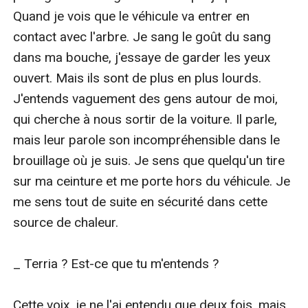
Quand je vois que le véhicule va entrer en 
contact avec l'arbre. Je sang le goût du sang 
dans ma bouche, j'essaye de garder les yeux 
ouvert. Mais ils sont de plus en plus lourds. 
J'entends vaguement des gens autour de moi, 
qui cherche à nous sortir de la voiture. Il parle, 
mais leur parole son incompréhensible dans le 
brouillage où je suis. Je sens que quelqu'un tire 
sur ma ceinture et me porte hors du véhicule. Je 
me sens tout de suite en sécurité dans cette 
source de chaleur.

_ Terria ? Est-ce que tu m'entends ?

Cette voix, je ne l'ai entendu que deux fois, mais 