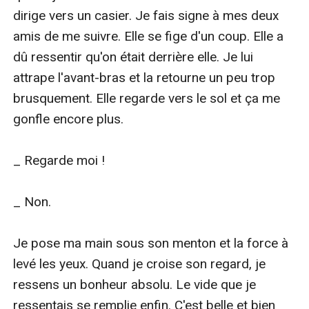
dirige vers un casier. Je fais signe à mes deux 
amis de me suivre. Elle se fige d'un coup. Elle a 
dû ressentir qu'on était derrière elle. Je lui 
attrape l'avant-bras et la retourne un peu trop 
brusquement. Elle regarde vers le sol et ça me 
gonfle encore plus.

_ Regarde moi !

_ Non.

Je pose ma main sous son menton et la force à 
levé les yeux. Quand je croise son regard, je 
ressens un bonheur absolu. Le vide que je 
ressentais se remplie enfin. C'est belle et bien 