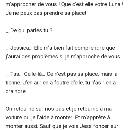
m'approcher de vous ! Que c'est elle votre Luna ! 
Je ne peux pas prendre sa place!!

_ De qui parles tu ?

_ Jessica... Elle m'a bien fait comprendre que 
j'aurai des problèmes si je m'approche de vous.

_ Tss... Celle-là... Ce n'est pas sa place, mais la 
tienne. J'en ai rien à foutre d'elle, tu n'as rien à 
craindre.

On retourne sur nos pas et je retourne à ma 
voiture ou je l'aide à monter. Et m'apprête à 
monter aussi. Sauf que je vois Jess foncer sur 