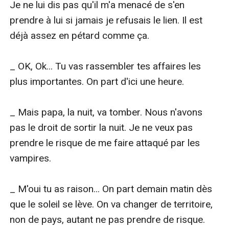
Je ne lui dis pas qu'il m'a menacé de s'en 
prendre à lui si jamais je refusais le lien. Il est 
déjà assez en pétard comme ça.

_ OK, Ok... Tu vas rassembler tes affaires les 
plus importantes. On part d'ici une heure.

_ Mais papa, la nuit, va tomber. Nous n'avons 
pas le droit de sortir la nuit. Je ne veux pas 
prendre le risque de me faire attaqué par les 
vampires.

_ M'oui tu as raison... On part demain matin dès 
que le soleil se lève. On va changer de territoire, 
non de pays, autant ne pas prendre de risque.
