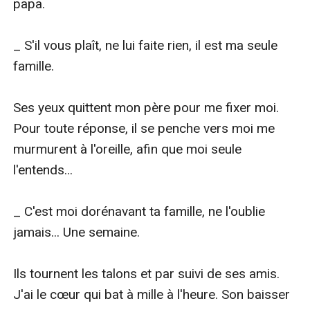
papa.

_ S'il vous plaît, ne lui faite rien, il est ma seule 
famille.

Ses yeux quittent mon père pour me fixer moi. 
Pour toute réponse, il se penche vers moi me 
murmurent à l'oreille, afin que moi seule 
l'entends...

_ C'est moi dorénavant ta famille, ne l'oublie 
jamais... Une semaine.

Ils tournent les talons et par suivi de ses amis. 
J'ai le cœur qui bat à mille à l'heure. Son baisser 