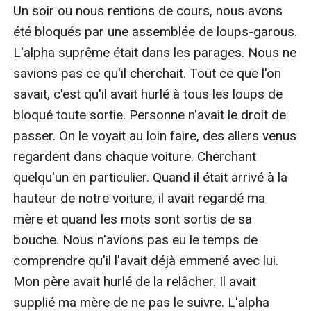
Un soir ou nous rentions de cours, nous avons 
été bloqués par une assemblée de loups-garous. 
L'alpha suprême était dans les parages. Nous ne 
savions pas ce qu'il cherchait. Tout ce que l'on 
savait, c'est qu'il avait hurlé à tous les loups de 
bloqué toute sortie. Personne n'avait le droit de 
passer. On le voyait au loin faire, des allers venus 
regardent dans chaque voiture. Cherchant 
quelqu'un en particulier. Quand il était arrivé à la 
hauteur de notre voiture, il avait regardé ma 
mère et quand les mots sont sortis de sa 
bouche. Nous n'avions pas eu le temps de 
comprendre qu'il l'avait déjà emmené avec lui. 
Mon père avait hurlé de la relâcher. Il avait 
supplié ma mère de ne pas le suivre. L'alpha 