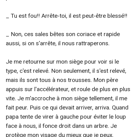
_ Tu est fou!! Arrête-toi, il est peut-être blessé!!

_ Non, ces sales bêtes son coriace et rapide 
aussi, si on s'arrête, il nous rattraperons.

Je me retourne sur mon siège pour voir si le 
type, c'est relevé. Non seulement, il s'est relevé, 
mais ils sont tous à nos trousses. Mon père 
appuis sur l'accélérateur, et roule de plus en plus 
vite. Je m'accroche à mon siège tellement, il me 
fait peur. Puis ce qui devait arriver, arriva. Quand 
papa tente de virer à gauche pour éviter le loup 
face à nous, il fonce droit dans un arbre. Je 
protège mon visage du mieux que je peux. 