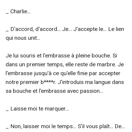
_ Charlie...

_ D'accord, d'accord... Je... J'accepte le... Le lien 
qui nous unit...

Je lui souris et l'embrasse à pleine bouche. Si 
dans un premier temps, elle reste de marbre. Je 
l'embrasse jusqu'à ce qu'elle finie par accepter 
notre premier b****r. J'introduis ma langue dans 
sa bouche et l'embrasse avec passion...

_ Laisse moi te marquer...

_ Non, laisser moi le temps... S'il vous plaît... De... 