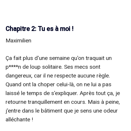
Chapitre 2: Tu es à moi !
Maximilien

Ça fait plus d'une semaine qu'on traquait un 
p****n de loup solitaire. Ses mecs sont 
dangereux, car il ne respecte aucune règle. 
Quand ont la choper celui-là, on ne lui a pas 
laissé le temps de s'expliquer. Après tout ça, je 
retourne tranquillement en cours. Mais à peine, 
j'entre dans le bâtiment que je sens une odeur 
alléchante !
