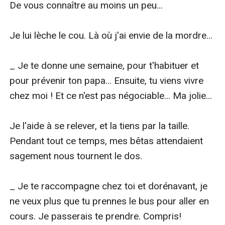
De vous connaître au moins un peu...

Je lui lèche le cou. Là où j'ai envie de la mordre...

_ Je te donne une semaine, pour t'habituer et 
pour prévenir ton papa... Ensuite, tu viens vivre 
chez moi ! Et ce n'est pas négociable... Ma jolie...

Je l'aide à se relever, et la tiens par la taille. 
Pendant tout ce temps, mes bêtas attendaient 
sagement nous tournent le dos.

_ Je te raccompagne chez toi et dorénavant, je 
ne veux plus que tu prennes le bus pour aller en 
cours. Je passerais te prendre. Compris!
