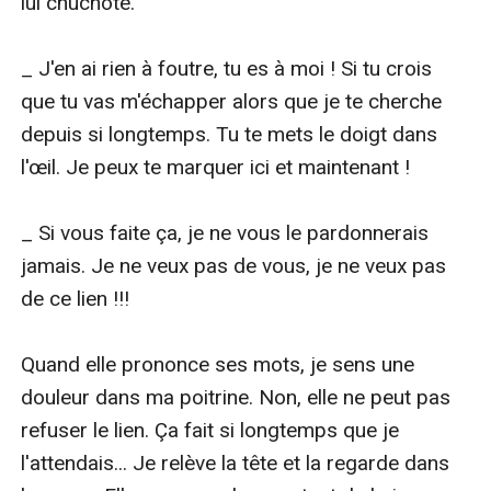
lui chuchote.

_ J'en ai rien à foutre, tu es à moi ! Si tu crois 
que tu vas m'échapper alors que je te cherche 
depuis si longtemps. Tu te mets le doigt dans 
l'œil. Je peux te marquer ici et maintenant !

_ Si vous faite ça, je ne vous le pardonnerais 
jamais. Je ne veux pas de vous, je ne veux pas 
de ce lien !!!

Quand elle prononce ses mots, je sens une 
douleur dans ma poitrine. Non, elle ne peut pas 
refuser le lien. Ça fait si longtemps que je 
l'attendais... Je relève la tête et la regarde dans 