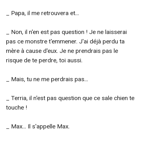
_ Papa, il me retrouvera et...

_ Non, il n'en est pas question ! Je ne laisserai 
pas ce monstre t'emmener. J'ai déjà perdu ta 
mère à cause d'eux. Je ne prendrais pas le 
risque de te perdre, toi aussi.

_ Mais, tu ne me perdrais pas...

_ Terria, il n'est pas question que ce sale chien te 
touche !

_ Max... Il s'appelle Max.
