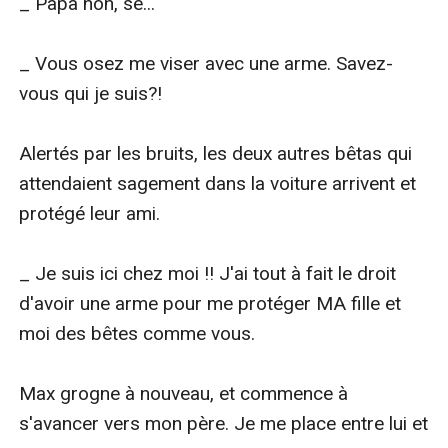
_ Papa non, se...

_ Vous osez me viser avec une arme. Savez-
vous qui je suis?!

Alertés par les bruits, les deux autres bêtas qui 
attendaient sagement dans la voiture arrivent et 
protégé leur ami.

_ Je suis ici chez moi !! J'ai tout à fait le droit 
d'avoir une arme pour me protéger MA fille et 
moi des bêtes comme vous.

Max grogne à nouveau, et commence à 
s'avancer vers mon père. Je me place entre lui et 