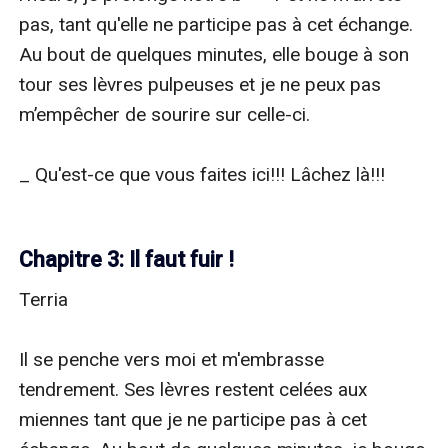
pas, tant qu'elle ne participe pas à cet échange. 
Au bout de quelques minutes, elle bouge à son 
tour ses lèvres pulpeuses et je ne peux pas 
m’empêcher de sourire sur celle-ci.

_ Qu'est-ce que vous faites ici!!! Lâchez là!!!

Chapitre 3: Il faut fuir !
Terria

Il se penche vers moi et m'embrasse 
tendrement. Ses lèvres restent celées aux 
miennes tant que je ne participe pas à cet 