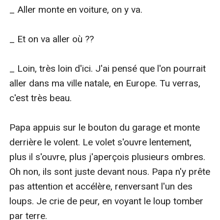
_ Aller monte en voiture, on y va.

_ Et on va aller où ??

_ Loin, très loin d'ici. J'ai pensé que l'on pourrait 
aller dans ma ville natale, en Europe. Tu verras, 
c'est très beau.

Papa appuis sur le bouton du garage et monte 
derrière le volent. Le volet s'ouvre lentement, 
plus il s'ouvre, plus j'aperçois plusieurs ombres. 
Oh non, ils sont juste devant nous. Papa n'y prête 
pas attention et accélère, renversant l'un des 
loups. Je crie de peur, en voyant le loup tomber 
par terre.
